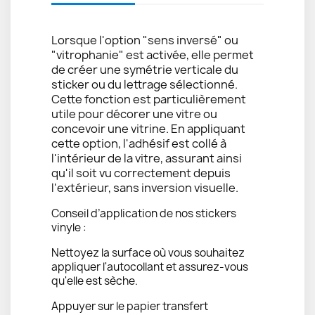
Lorsque l'option "sens inversé" ou
"vitrophanie" est activée, elle permet
de créer une symétrie verticale du
sticker ou du lettrage sélectionné.
Cette fonction est particulièrement
utile pour décorer une vitre ou
concevoir une vitrine. En appliquant
cette option, l'adhésif est collé à
l'intérieur de la vitre, assurant ainsi
qu'il soit vu correctement depuis
l'extérieur, sans inversion visuelle.
Conseil d’application de nos stickers
vinyle :
Nettoyez la surface où vous souhaitez
appliquer l'autocollant et assurez-vous
qu'elle est sèche.
Appuyer sur le papier transfert