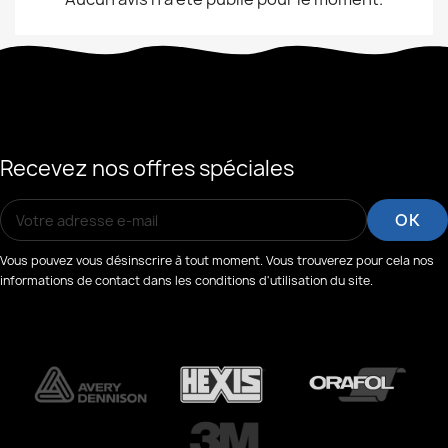
Recevez nos offres spéciales
Vous pouvez vous désinscrire à tout moment. Vous trouverez pour cela nos
informations de contact dans les conditions d'utilisation du site.