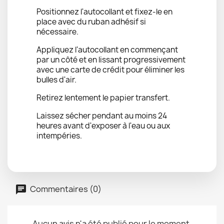
Positionnez l'autocollant et fixez-le en
place avec du ruban adhésif si
nécessaire.
Appliquez l'autocollant en commençant
par un côté et en lissant progressivement
avec une carte de crédit pour éliminer les
bulles d'air.
Retirez lentement le papier transfert.
Laissez sécher pendant au moins 24
heures avant d'exposer à l'eau ou aux
intempéries.
Commentaires (0)
Aucun avis n'a été publié pour le moment.