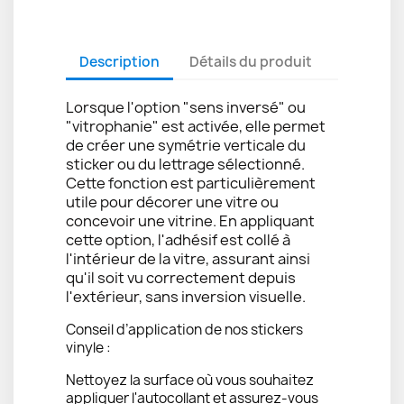
Description
Détails du produit
Lorsque l'option "sens inversé" ou
"vitrophanie" est activée, elle permet
de créer une symétrie verticale du
sticker ou du lettrage sélectionné.
Cette fonction est particulièrement
utile pour décorer une vitre ou
concevoir une vitrine. En appliquant
cette option, l'adhésif est collé à
l'intérieur de la vitre, assurant ainsi
qu'il soit vu correctement depuis
l'extérieur, sans inversion visuelle.
Conseil d’application de nos stickers
vinyle :
Nettoyez la surface où vous souhaitez
appliquer l'autocollant et assurez-vous