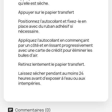
qu'elle est sèche.
Appuyer sur le papier transfert
Positionnez l'autocollant et fixez-le en
place avec du ruban adhésif si
nécessaire.
Appliquez l'autocollant en commençant
par un côté et en lissant progressivement
avec une carte de crédit pour éliminer les
bulles d'air.
Retirez lentement le papier transfert.
Laissez sécher pendant au moins 24
heures avant d'exposer à l'eau ou aux
intempéries.
Commentaires (0)