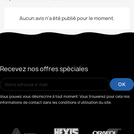
Aucun avis n'a été publié pour le moment.
Recevez nos offres spéciales
Vous pouvez vous désinscrire à tout moment. Vous trouverez pour cela nos
informations de contact dans les conditions d'utilisation du site.