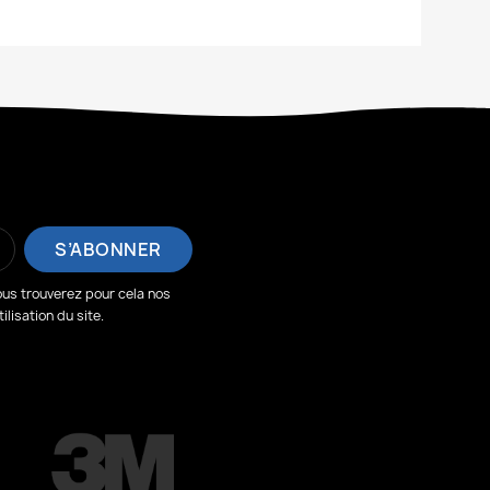
us trouverez pour cela nos
lisation du site.