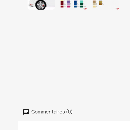
Commentaires (0)