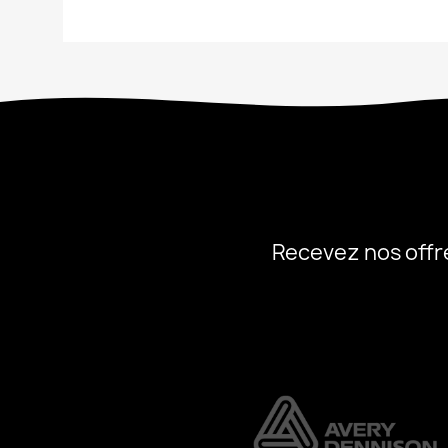
Recevez nos offr