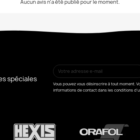
Aucun avis n'a été publié pour le moment.
es spéciales
Vous pouvez vous désinscrire à tout moment. Vo
informations de contact dans les conditions d'uti